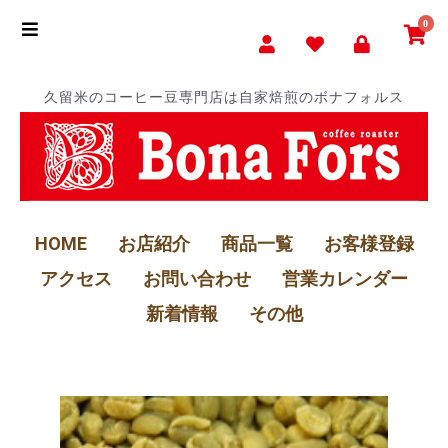
0
久留米のコーヒー豆専門店は自家焙煎のボナフォルス
HOME
お店紹介
商品一覧
お客様登録
アクセス
お問い合わせ
営業カレンダー
新着情報
その他