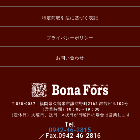
特定商取引法に基づく表記
プライバシーポリシー
お問い合わせ
〒830-0037 福岡県久留米市諏訪野町2162 錦芳ビル102号
（営業時間）10：00～19：00
（定休日）火曜日、祝日 ※祝日が日曜日の場合は営業します
Tel.
0942-46-2815
／Fax.0942-46-2816