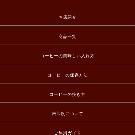
お店紹介
商品一覧
コーヒーの美味しい入れ方
コーヒーの保存方法
コーヒーの挽き方
焙煎度について
ご利用ガイド