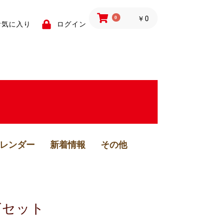
0
￥0
お気に入り
ログイン
レンダー
新着情報
その他
ズセット