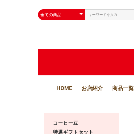
HOME
お店紹介
商品一覧
コーヒー豆
特選ギフトセット