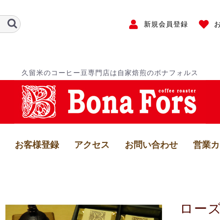
新規会員登録
久留米のコーヒー豆専門店は自家焙煎のボナフォルス
お客様登録
アクセス
お問い合わせ
営業カ
ロー