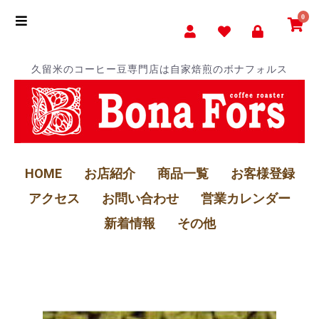
0
久留米のコーヒー豆専門店は自家焙煎のボナフォルス
HOME
お店紹介
商品一覧
お客様登録
アクセス
お問い合わせ
営業カレンダー
新着情報
その他