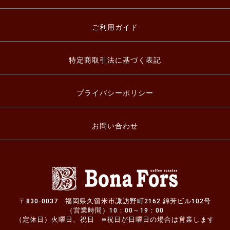
ご利用ガイド
特定商取引法に基づく表記
プライバシーポリシー
お問い合わせ
〒830-0037 福岡県久留米市諏訪野町2162 錦芳ビル102号
（営業時間）10：00～19：00
（定休日）火曜日、祝日 ※祝日が日曜日の場合は営業します