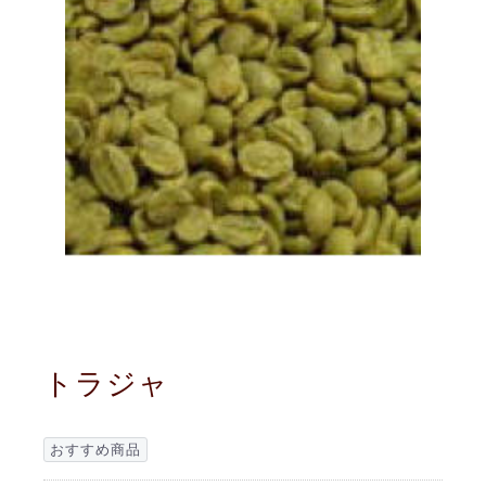
トラジャ
おすすめ商品