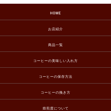
HOME
お店紹介
商品一覧
コーヒーの美味しい入れ方
コーヒーの保存方法
コーヒーの挽き方
焙煎度について