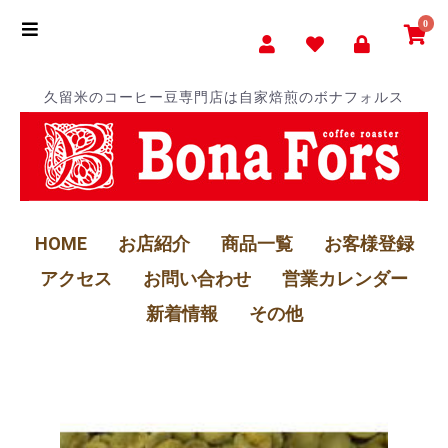
0
久留米のコーヒー豆専門店は自家焙煎のボナフォルス
HOME
お店紹介
商品一覧
お客様登録
アクセス
お問い合わせ
営業カレンダー
新着情報
その他