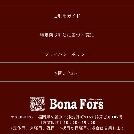
ご利用ガイド
特定商取引法に基づく表記
プライバシーポリシー
お問い合わせ
〒830-0037 福岡県久留米市諏訪野町2162 錦芳ビル102号
（営業時間）10：00～19：00
（定休日）火曜日、祝日 ※祝日が日曜日の場合は営業します