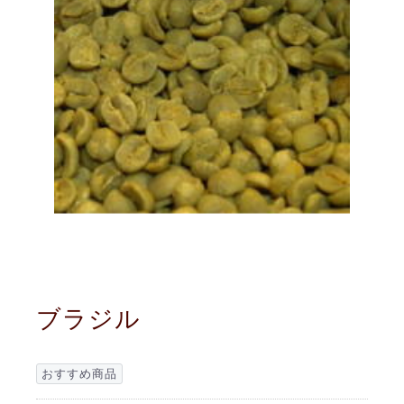
ブラジル
おすすめ商品