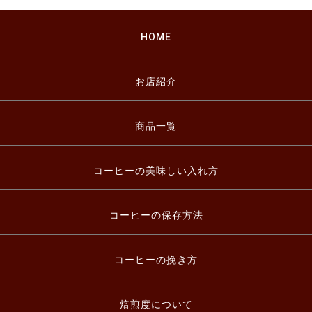
HOME
お店紹介
商品一覧
コーヒーの美味しい入れ方
コーヒーの保存方法
コーヒーの挽き方
焙煎度について